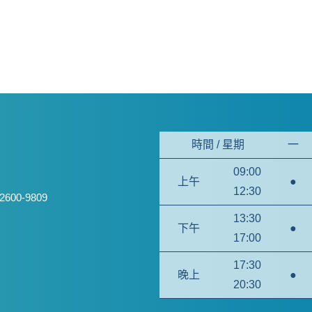
時間 / 星期
一
09:00
上午
●
12:30
2600-9809
13:30
下午
●
17:00
17:30
晚上
●
20:30