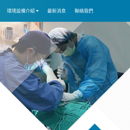
環境設備介紹
最新消息
聯絡我們