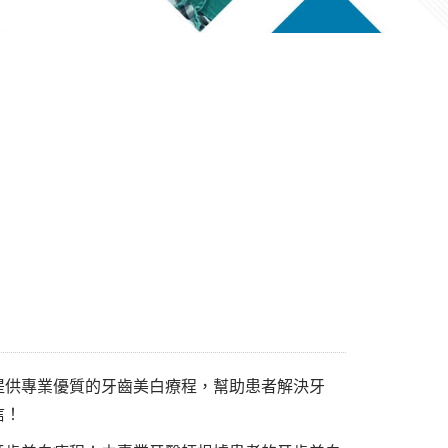
提供專業優質的牙齒美白療程，幫助患者解決牙
信！