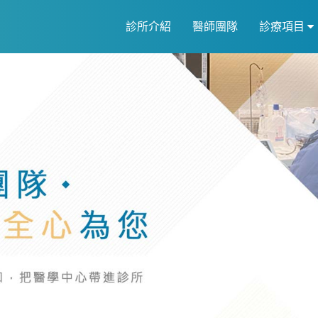
診所介紹
醫師團隊
診療項目